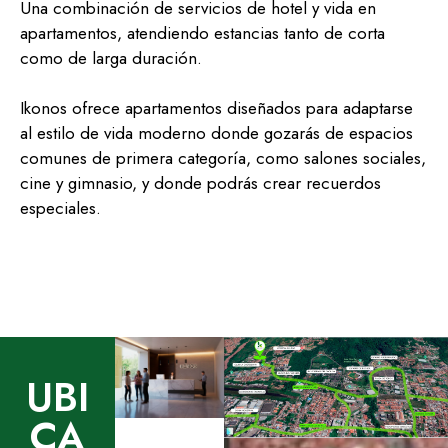
Una combinación de servicios de hotel y vida en
apartamentos, atendiendo estancias tanto de corta
como de larga duración.
Ikonos ofrece apartamentos diseñados para adaptarse
al estilo de vida moderno donde gozarás de espacios
comunes de primera categoría, como salones sociales,
cine y gimnasio, y donde podrás crear recuerdos
especiales.
UBI
CA