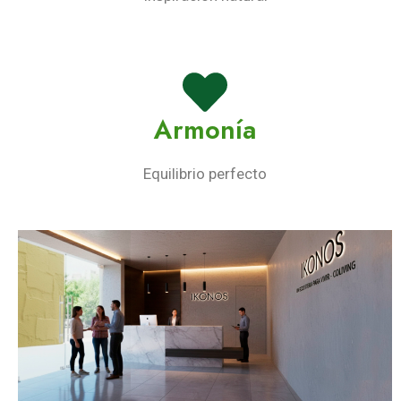
Armonía
Equilibrio perfecto