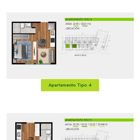
Apartamento Tipo 4