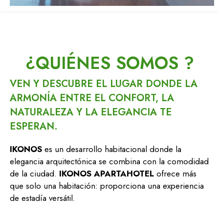
¿QUIÉNES SOMOS ?
VEN Y DESCUBRE EL LUGAR DONDE LA
ARMONÍA ENTRE EL CONFORT, LA
NATURALEZA Y LA ELEGANCIA TE
ESPERAN.
IKONOS
es un desarrollo habitacional donde la
elegancia arquitectónica se combina con la comodidad
de la ciudad.
IKONOS APARTAHOTEL
ofrece más
que solo una habitación: proporciona una experiencia
de estadía versátil.