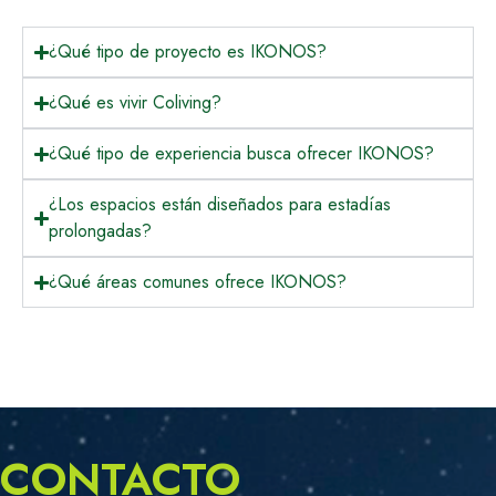
¿Qué tipo de proyecto es IKONOS?
¿Qué es vivir Coliving?
¿Qué tipo de experiencia busca ofrecer IKONOS?
¿Los espacios están diseñados para estadías
prolongadas?
¿Qué áreas comunes ofrece IKONOS?
CONTACTO