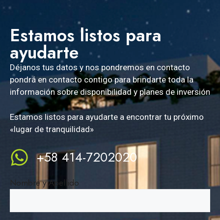
Estamos listos para
ayudarte
Déjanos tus datos y nos pondremos en contacto
pondrá en contacto contigo para brindarte toda la
información sobre disponibilidad y planes de inversión
Estamos listos para ayudarte a encontrar tu próximo
«lugar de tranquilidad»
+58 414-7202020
Nombre y Apellido