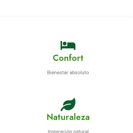
Confort
Bienestar absoluto
Naturaleza
Inspiración natural