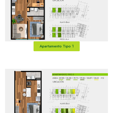
Apartamento Tipo 1