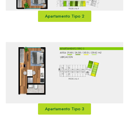
Apartamento Tipo 2
Apartamento Tipo 3