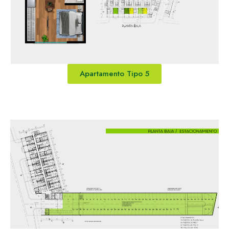
Apartamento Tipo 5