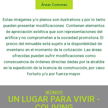
Áreas Comunes
Estas imágenes y/o planos son ilustrativos y por lo tanto
pueden presentar modificaciones. Contienen elementos
de apreciación estética que son representaciones del
artífice y no comprometen a la sociedad promotora. El
precio del inmueble está sujeto a la disponibilidad de
inventario en el momento de la cotización. Las áreas
ofrecidas pueden sufrir modificaciones como
consecuencia de órdenes directas dadas por la alcaldía
en la expedición de la licencia de construcción, por caso
fortuito y/o por fuerza mayor.
IKONOS
UN LUGAR PARA VIVIR -
COLIVING