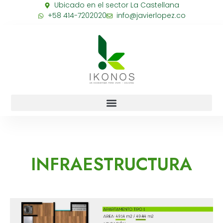
Ubicado en el sector La Castellana
+58 414-7202020
info@javierlopez.co
INFRAESTRUCTURA